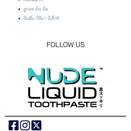
ลูกอม มิน มิน
ยินตัน บิฟิน่า อีเอ็กซ์
FOLLOW US