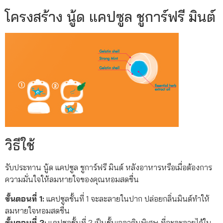
โครงสร้าง นู้ด แคปซูล ชูการ์ฟรี มินต์
วิธีใช้
รับประทาน นู้ด แคปซูล ชูการ์ฟรี มินต์ หลังอาหารหรือเมื่อต้องการ
ความมั่นใจให้ลมหายใจของคุณหอมสดชื่น
ขั้นตอนที่ 1:
แคปซูลชั้นที่ 1 จะละลายในปาก ปล่อยกลิ่นมินต์ทำให้
ลมหายใจหอมสดชื่น
ขั้นตอนที่ 2:
แคปซูลชั้นที่ 2 เป็นชั้นเจลาตินพิเศษ ที่จะละลายได้ใน