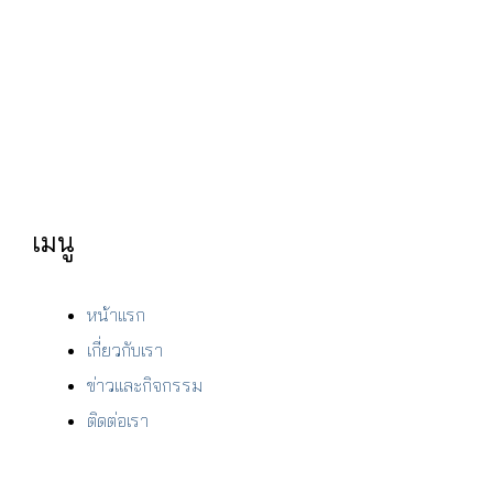
เมนู
หน้าแรก
เกี่ยวกับเรา
ข่าวและกิจกรรม
ติดต่อเรา