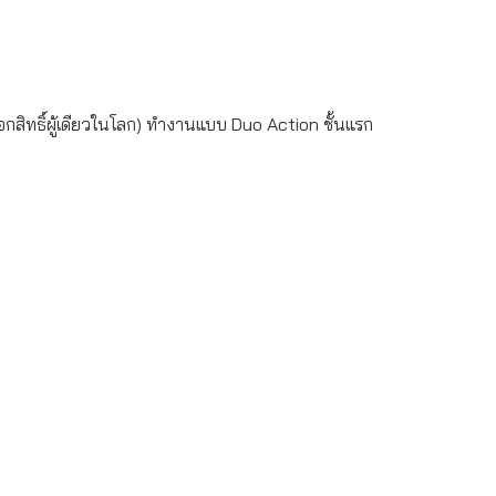
กสิทธิ์ผู้เดียวในโลก) ทำงานแบบ Duo Action ชั้นแรก