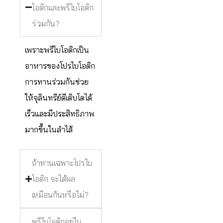
โอติกและพรีไบโอติก
ร่วมกัน?
เพราะพรีไบโอติกเป็น
อาหารของโปรไบโอติก
การทานร่วมกันช่วย
ให้จุลินทรีย์ดีเติบโตได้
เร็วและมีประสิทธิภาพ
มากขึ้นในลำไส้
ถ้าทานเฉพาะโปรไบ
โอติก จะได้ผล
เหมือนกันหรือไม่?
พรีไบโอติกอยู่ใน