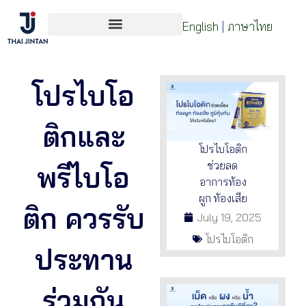
English
|
ภาษาไทย
โปรไบโอ
ติกและ
โปรไบโอติก
ช่วยลด
พรีไบโอ
อาการท้อง
ผูก ท้องเสีย
ติก ควรรับ
July 19, 2025
โปรไบโอติก
ประทาน
ร่วมกัน