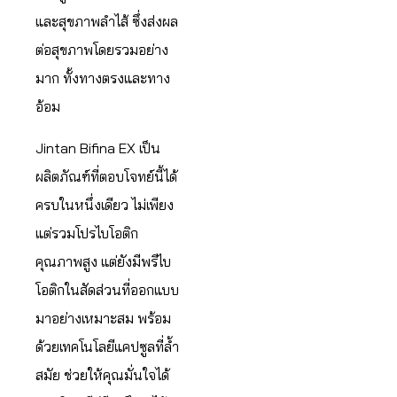
และสุขภาพลำไส้ ซึ่งส่งผล
ต่อสุขภาพโดยรวมอย่าง
มาก ทั้งทางตรงและทาง
อ้อม
Jintan Bifina EX
เป็น
ผลิตภัณฑ์ที่ตอบโจทย์นี้ได้
ครบในหนึ่งเดียว ไม่เพียง
แต่รวมโปรไบโอติก
คุณภาพสูง แต่ยังมีพรีไบ
โอติกในสัดส่วนที่ออกแบบ
มาอย่างเหมาะสม พร้อม
ด้วยเทคโนโลยีแคปซูลที่ล้ำ
สมัย ช่วยให้คุณมั่นใจได้