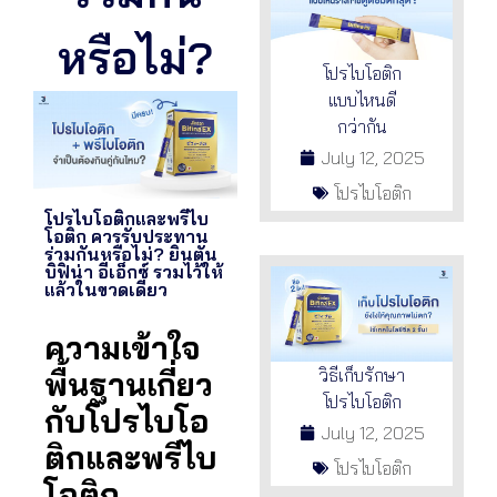
หรือไม่?
โปรไบโอติก
แบบไหนดี
กว่ากัน
July 12, 2025
โปรไบโอติก
โปรไบโอติกและพรีไบ
โอติก ควรรับประทาน
ร่วมกันหรือไม่? ยินตัน
บิฟิน่า อีเอ็กซ์ รวมไว้ให้
แล้วในขวดเดียว
ความเข้าใจ
วิธีเก็บรักษา
พื้นฐานเกี่ยว
โปรไบโอติก
กับโปรไบโอ
July 12, 2025
ติกและพรีไบ
โปรไบโอติก
โอติก