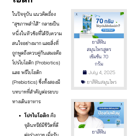
ในปัจจุบัน แนวคิดเรื่อง
“สุขภาพลำไส้” กลายเป็น
หนึ่งในหัวข้อที่ได้รับความ
ยาสีฟัน
สนใจอย่างมาก และสิ่งที่
สมุนไพรสูตร
ถูกพูดถึงควบคู่กันเสมอคือ
เข้มข้น 70
โปรไบโอติก (Probiotics)
กรัม
และ
พรีไบโอติก
July 4, 2025
(Prebiotics)
ซึ่งทั้งสองมี
ยาสีฟันสมุนไพร
บทบาทที่สำคัญต่อระบบ
ทางเดินอาหาร
โปรไบโอติก
คือ
จุลินทรีย์มีชีวิตที่ดี
ยาสีฟัน
ต่อร่างกาย เมื่อรับ