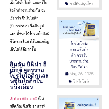
เมื่อโปรไบโอติกและพรีไบ
ยาสีฟันสมุนไพร
โอติกทำงานร่วมกัน จะ
เรียกว่า
ซินไบโอติก
(Synbiotic)
ซึ่งเป็นรูป
แบบที่ช่วยให้โปรไบโอติกมี
ชีวิตรอดในลำไส้และเจริญ
โปรไบโอติก
เติบโตได้ดีมากขึ้น
และพรีไบโอ
ติก ควรรับ
ประทานร่วม
ยินตัน บิฟิน่า อี
กันหรือไม่?
เอ็กซ์ สูตรรวม
May 26, 2025
โปรไบโอติกและ
พรีไบโอติกใน
โปรไบโอติก
หนึ่งเดียว
Jintan Bifina EX
เป็น
ผลิตภัณฑ์เสริมอาหารที่