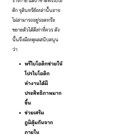
ร่างกาย แต่ถ้าขาดพรีไบโอ
ติก จุลินทรีย์เหล่านั้นอาจ
ไม่สามารถอยู่รอดหรือ
ขยายตัวได้ดีเท่าที่ควร ดัง
นั้นจึงมีเหตุผลสนับสนุน
ว่า
พรีไบโอติกช่วยให้
โปรไบโอติก
ทำงานได้มี
ประสิทธิภาพมาก
ขึ้น
ช่วยเสริม
ภูมิคุ้มกันจาก
ภายใน