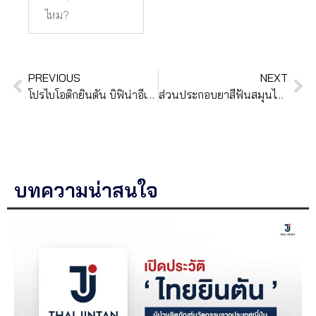
ไหม?
PREVIOUS
NEXT
โปรไบโอติกยินตัน บิฟิน่าอีเอ็กซ์ เหมาะกับใคร?
ส่วนประกอบยาสีฟันสมุนไพรมีอะไรบ้าง? เจาะลึกสรรพคุณยินตันเฮิร์บ
บทความน่าสนใจ