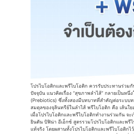
โปรไบโอติกและพรีไบโอติก ควรรับประทานร่วมกันหรื
ปัจจุบัน แนวคิดเรื่อง “สุขภาพลำไส้” กลายเป็นหนึ
(Prebiotics) ซึ่งทั้งสองมีบทบาทที่สำคัญต่อระบบท
สมดุลของจุลินทรีย์ในลำไส้ พรีไบโอติก คือ เส้น
เมื่อโปรไบโอติกและพรีไบโอติกทำงานร่วมกัน จะเรี
ยินตัน บิฟิน่า อีเอ็กซ์ สูตรรวมโปรไบโอติกและพร
แท้จริง โดยผสานทั้งโปรไบโอติกและพรีไบโอติกไว้ใ