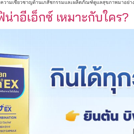
ซึ่งมีความเชี่ยวชาญด้านเภสัชกรรมและผลิตภัณฑ์ดูแลสุขภาพมาอ
ิน่าอีเอ็กซ์ เหมาะกับใคร?