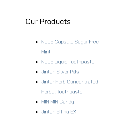
Our Products
NUDE Capsule Sugar Free
Mint
NUDE Liquid Toothpaste
Jintan Silver Pills
JintanHerb Concentrated
Herbal Toothpaste
MIN MIN Candy
Jintan Bifina EX