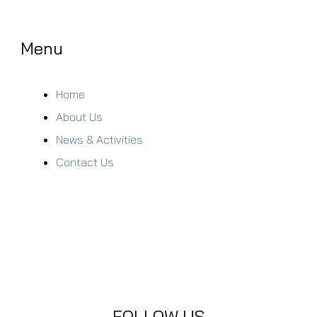
Menu
Home
About Us
News & Activities
Contact Us
FOLLOW US