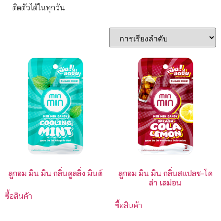
ติดตัวได้ในทุกวัน
ลูกอม มิน มิน กลิ่นคูลลิ่ง มินต์
ลูกอม มิน มิน กลิ่นสแปลช-โค
ล่า เลม่อน
ซื้อสินค้า
ซื้อสินค้า