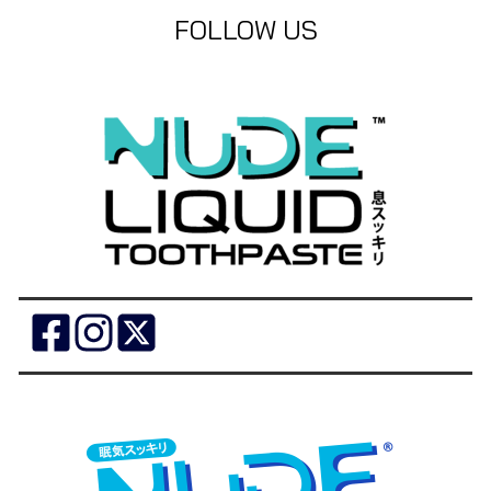
FOLLOW US