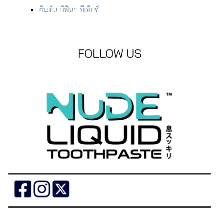
ยินตัน บิฟิน่า อีเอ็กซ์
FOLLOW US