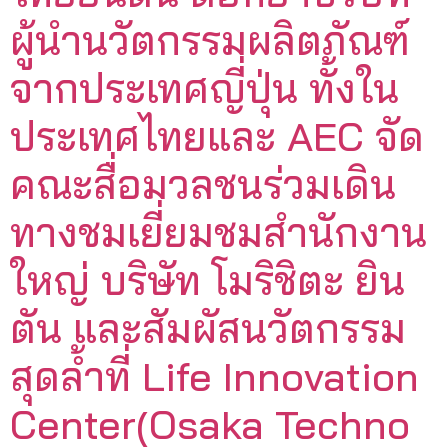
ผู้นำนวัตกรรมผลิตภัณฑ์
จากประเทศญี่ปุ่น ทั้งใน
ประเทศไทยและ AEC จัด
คณะสื่อมวลชนร่วมเดิน
ทางชมเยี่ยมชมสำนักงาน
ใหญ่ บริษัท โมริชิตะ ยิน
ตัน และสัมผัสนวัตกรรม
สุดล้ำที่ Life Innovation
Center(Osaka Techno