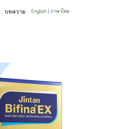
บทความ
English
|
ภาษาไทย