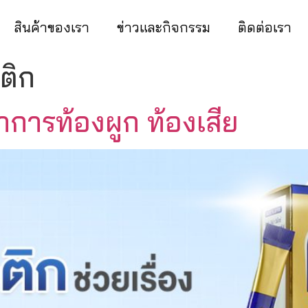
สินค้าของเรา
ข่าวและกิจกรรม
ติดต่อเรา
ติก
การท้องผูก ท้องเสีย