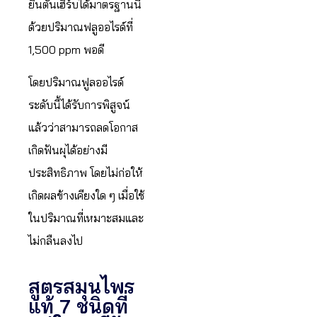
ยินตันเฮิร์บได้มาตรฐานนี้
ด้วยปริมาณฟลูออไรด์ที่
1,500 ppm พอดี
โดยปริมาณฟูลออไรด์
ระดับนี้ได้รับการพิสูจน์
แล้วว่าสามารถลดโอกาส
เกิดฟันผุได้อย่างมี
ประสิทธิภาพ โดยไม่ก่อให้
เกิดผลข้างเคียงใด ๆ เมื่อใช้
ในปริมาณที่เหมาะสมและ
ไม่กลืนลงไป
สูตรสมุนไพร
แท้ 7 ชนิดที่