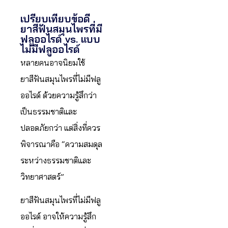
เปรียบเทียบข้อดี
ยาสีฟันสมุนไพรที่มี
ฟลูออไรด์ vs. แบบ
ไม่มีฟลูออไรด์
หลายคนอาจนิยมใช้
ยาสีฟันสมุนไพรที่ไม่มีฟลู
ออไรด์ ด้วยความรู้สึกว่า
เป็นธรรมชาติและ
ปลอดภัยกว่า แต่สิ่งที่ควร
พิจารณาคือ “ความสมดุล
ระหว่างธรรมชาติและ
วิทยาศาสตร์”
ยาสีฟันสมุนไพรที่ไม่มีฟลู
ออไรด์ อาจให้ความรู้สึก