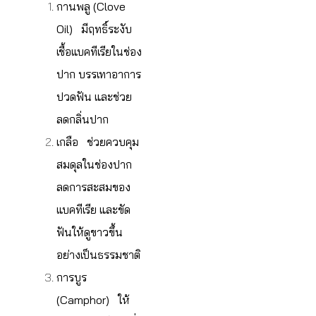
กานพลู (Clove
Oil)
มีฤทธิ์ระงับ
เชื้อแบคทีเรียในช่อง
ปาก บรรเทาอาการ
ปวดฟัน และช่วย
ลดกลิ่นปาก
เกลือ
ช่วยควบคุม
สมดุลในช่องปาก
ลดการสะสมของ
แบคทีเรีย และขัด
ฟันให้ดูขาวขึ้น
อย่างเป็นธรรมชาติ
การบูร
(Camphor)
ให้