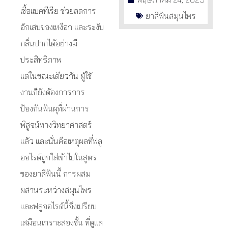
เชื้อแบคทีเรีย ช่วยลดการ
ยาสีฟันสมุนไพร
อักเสบของเหงือก และระงับ
กลิ่นปากได้อย่างมี
ประสิทธิภาพ
แต่ในขณะเดียวกัน ผู้ใช้
งานก็ยังต้องการการ
ป้องกันฟันผุที่ผ่านการ
พิสูจน์ทางวิทยาศาสตร์
แล้ว และนั่นคือเหตุผลที่ฟลู
ออไรด์ถูกใส่เข้าไปในสูตร
ของยาสีฟันนี้ การผสม
ผสานระหว่างสมุนไพร
และฟลูออไรด์นี้จึงเปรียบ
เสมือนเกราะสองชั้น ที่ดูแล