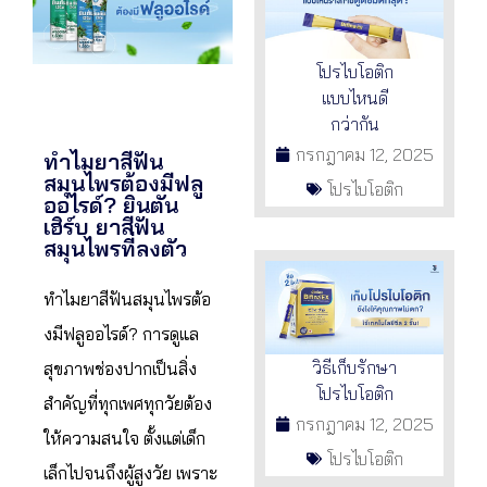
โปรไบโอติก
แบบไหนดี
กว่ากัน
กรกฎาคม 12, 2025
ทำไมยาสีฟัน
สมุนไพรต้องมีฟลู
โปรไบโอติก
ออไรด์? ยินตัน
เฮิร์บ ยาสีฟัน
สมุนไพรที่ลงตัว
ทำไมยาสีฟันสมุนไพรต้อ
งมีฟลูออไรด์?
การดูแล
วิธีเก็บรักษา
สุขภาพช่องปากเป็นสิ่ง
โปรไบโอติก
สำคัญที่ทุกเพศทุกวัยต้อง
กรกฎาคม 12, 2025
ให้ความสนใจ ตั้งแต่เด็ก
โปรไบโอติก
เล็กไปจนถึงผู้สูงวัย เพราะ