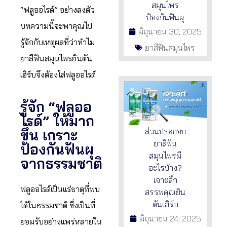
สมุนไพร
“ฟลูออไรด์” อย่างลงตัว
ป้องกันฟันผุ
บทความนี้จะพาคุณไป
มิถุนายน 30, 2025
รู้จักกับเหตุผลที่ว่าทำไม
ยาสีฟันสมุนไพร
ยาสีฟันสมุนไพรยินตัน
เฮิร์บจึงต้องใส่ฟลูออไรด์
รู้จัก “ฟลูออ
ไรด์” ให้มาก
ส่วนประกอบ
ขึ้น เกราะ
ยาสีฟัน
ป้องกันฟันผุ
สมุนไพรมี
จากธรรมชาติ
อะไรบ้าง?
เจาะลึก
ฟลูออไรด์เป็นแร่ธาตุที่พบ
สรรพคุณยิน
ตันเฮิร์บ
ได้ในธรรมชาติ ซึ่งเป็นที่
มิถุนายน 24, 2025
ยอมรับอย่างแพร่หลายใน