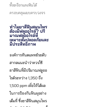
ทั้งเหงือกและฟันได้
ครอบคลุมแบบครบวงจร
ทำไมยาสีฟันสมุนไพร
ต้องมีฟลูออไรด์? ปริ
มาณฟลูออไรด์ที่
เหมาะสมปลอดภัยและ
มีประสิทธิภาพ
องค์การทันตแพทย์ระดับ
สากลแนะนำว่าควรใช้
ยาสีฟันที่มีปริมาณฟลูออ
ไรด์ระหว่าง 1,350 ถึง
1,500 ppm เพื่อให้ได้ผล
ในการป้องกันฟันผุอย่าง
เต็มที่ ซึ่งยาสีฟันสมุนไพร