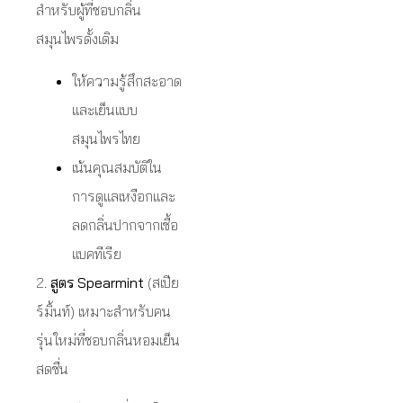
สำหรับผู้ที่ชอบกลิ่น
สมุนไพรดั้งเดิม
ให้ความรู้สึกสะอาด
และเย็นแบบ
สมุนไพรไทย
เน้นคุณสมบัติใน
การดูแลเหงือกและ
ลดกลิ่นปากจากเชื้อ
แบคทีเรีย
2.
สูตร Spearmint
(สเปีย
ร์มิ้นท์) เหมาะสำหรับคน
รุ่นใหม่ที่ชอบกลิ่นหอมเย็น
สดชื่น