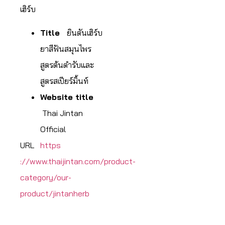
เฮิร์บ
Title
ยินตันเฮิร์บ
ยาสีฟันสมุนไพร
สูตรต้นตำรับและ
สูตรสเปียร์มิ้นท์
Website title
Thai Jintan
Official
URL
https
://www.thaijintan.com/product-
category/our-
product/jintanherb