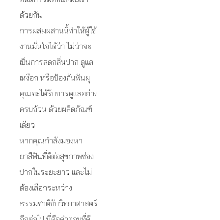
ด้วยกัน
การผสมผสานนี้ทำให้ผู้ใช้
งานมั่นใจได้ว่า ไม่ว่าจะ
เป็นการลดกลิ่นปาก ดูแล
เหงือก หรือป้องกันฟันผุ
คุณจะได้รับการดูแลอย่าง
ครบถ้วน ด้วยผลิตภัณฑ์
เดียว
หากคุณกำลังมองหา
ยาสีฟันที่ดีต่อสุขภาพช่อง
ปากในระยะยาว และไม่
ต้องเลือกระหว่าง
ธรรมชาติกับวิทยาศาสตร์
อีกต่อไป นี่คือคำตอบที่ดี