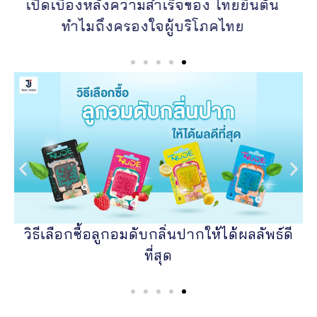
เปิดประวัติ ‘ไทยยินตัน’ ผู้นำผลิตภัณฑ์
นวัตกรรมจากประเทศญี่ปุ่น
ลูกอมดับกลิ่นปากแบบไหนเห็นผลเร็ว และช่วย
ให้ปากหอมยาวนาน