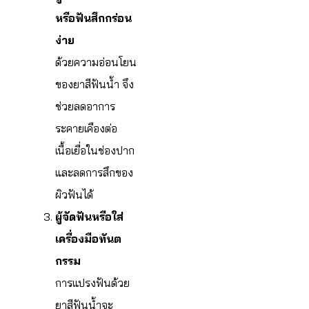
หรือฟันสึกกร่อน
ง่าย
ด้วยความอ่อนโยน
ของยาสีฟันน้ำ จึง
ช่วยลดอาการ
ระคายเคืองต่อ
เนื้อเยื่อในช่องปาก
และลดการสึกของ
ผิวฟันได้
ผู้จัดฟันหรือใส่
เครื่องมือทันต
กรรม
การแปรงฟันด้วย
ยาสีฟันน้ำจะ