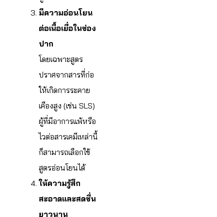
มีความอ่อนโยน
ต่อเนื้อเยื่อในช่อง
ปาก
โดยเฉพาะสูตร
ปราศจากสารที่ก่อ
ให้เกิดการระคาย
เคืองสูง (เช่น SLS)
ผู้ที่มีอาการแพ้หรือ
ไวต่อสารเคมีเหล่านี้
ก็สามารถเลือกใช้
สูตรอ่อนโยนได้
ให้ความรู้สึก
สะอาดและสดชื่น
ยาวนาน