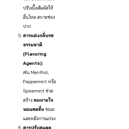
ปรับเนื้อสัมผัสให้
ลื่นไหล สบายช่อง
ปาก
สารแต่งกลิ่นรส
ธรรมชาติ
(Flavoring
Agents):
เช่น Menthol,
Peppermint หรือ
Spearmint ช่วย
สร้าง
ลมหายใจ
หอมสดชื่น
ขณะ
และหลังการแปรง
สารปรับสมดุล