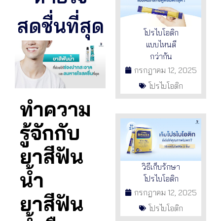
สดชื่นที่สุด
โปรไบโอติก
แบบไหนดี
กว่ากัน
กรกฎาคม 12, 2025
โปรไบโอติก
ทำความ
รู้จักกับ
ยาสีฟัน
วิธีเก็บรักษา
น้ำ
โปรไบโอติก
กรกฎาคม 12, 2025
ยาสีฟัน
โปรไบโอติก