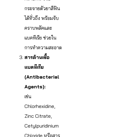
กระจายตัวยาสีฟัน
ได้ทั่วถึง พร้อมจับ
คราบพลัคและ
แบคทีเรีย ช่วยใน
การทำความสะอาด
สารต้านเชื้อ
แบคทีเรีย
(Antibacterial
Agents):
เช่น
Chlorhexidine,
Zinc Citrate,
Cetylpuridinium
Chloride หรือสาร