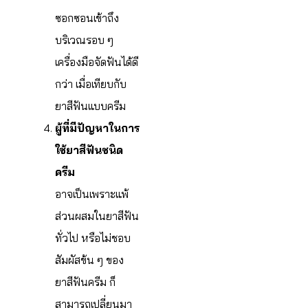
ซอกซอนเข้าถึง
บริเวณรอบ ๆ
เครื่องมือจัดฟันได้ดี
กว่า เมื่อเทียบกับ
ยาสีฟันแบบครีม
ผู้ที่มีปัญหาในการ
ใช้ยาสีฟันชนิด
ครีม
อาจเป็นเพราะแพ้
ส่วนผสมในยาสีฟัน
ทั่วไป หรือไม่ชอบ
สัมผัสข้น ๆ ของ
ยาสีฟันครีม ก็
สามารถเปลี่ยนมา