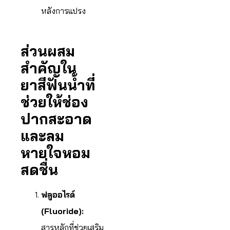
หลังการแปรง
ส่วนผสม
สำคัญใน
ยาสีฟันน้ำที่
ช่วยให้ช่อง
ปากสะอาด
และลม
หายใจหอม
สดชื่น
ฟลูออไรด์
(Fluoride):
สารหลักที่ช่วยเสริม