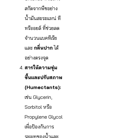
สกัดจากพืชอย่าง
น้ำมันสะระแหน่ ที
ทรีออยล์ ที่ช่วยลด
จำนวนแบคทีเรีย
และ
กลิ่นปาก
ได้
อย่างตรงจุด
สารให้ความชุ่ม
ชื้นและปรับสภาพ
(Humectants):
เช่น Glycerin,
Sorbitol หรือ
Propylene Glycol
เพื่อป้องกันการ
ระเหยของน้ำและ