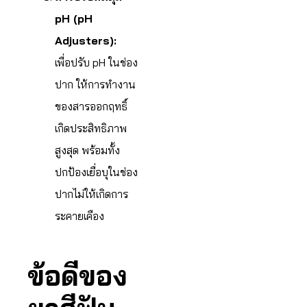
pH (pH
Adjusters):
เพื่อปรับ pH ในช่อง
ปาก ให้การทำงาน
ของสารออกฤทธิ์
เกิดประสิทธิภาพ
สูงสุด พร้อมทั้ง
ปกป้องเยื่อบุในช่อง
ปากไม่ให้เกิดการ
ระคายเคือง
ข้อดีของ