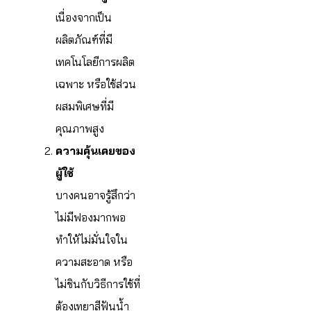
เนื่องจากเป็น
ผลิตภัณฑ์ที่มี
เทคโนโลยีการผลิต
เฉพาะ หรือใช้ส่วน
ผสมพิเศษที่มี
คุณภาพสูง
ความคุ้นเคยของ
ผู้ใช้
บางคนอาจรู้สึกว่า
ไม่มีฟองมากพอ
ทำให้ไม่มั่นใจใน
ความสะอาด หรือ
ไม่ชินกับวิธีการใช้ที่
ต้องเทยาสีฟันน้ำ