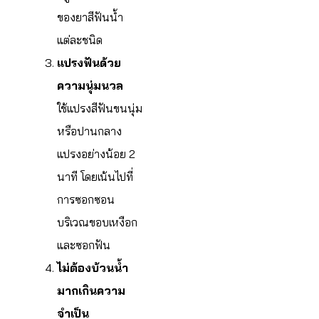
ของยาสีฟันน้ำ
แต่ละชนิด
แปรงฟันด้วย
ความนุ่มนวล
ใช้แปรงสีฟันขนนุ่ม
หรือปานกลาง
แปรงอย่างน้อย 2
นาที โดยเน้นไปที่
การซอกซอน
บริเวณขอบเหงือก
และซอกฟัน
ไม่ต้องบ้วนน้ำ
มากเกินความ
จำเป็น