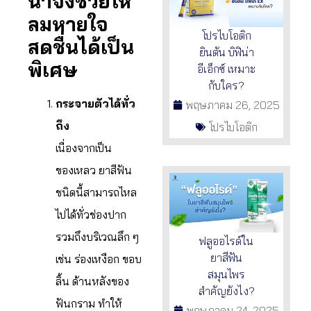
น้ำจึงช่วยให้
ลมหายใจ
โปรไบโอติก
สดชื่นได้เป็น
ยินตัน บิฟิน่า
พิเศษ
อีเอ็กซ์ เหมาะ
กับใคร?
กระจายตัวได้ทั่ว
พฤษภาคม 26, 2025
ถึง
โปรไบโอติก
เนื่องจากเป็น
ของเหลว ยาสีฟัน
ชนิดนี้สามารถไหล
ไปได้ทั่วช่องปาก
รวมถึงบริเวณลึก ๆ
ฟลูออไรด์ใน
ยาสีฟัน
เช่น ร่องเหงือก ขอบ
สมุนไพร
ลิ้น ด้านหลังของ
สำคัญยังไง?
ฟันกราม ทำให้
พฤษภาคม 24, 2025