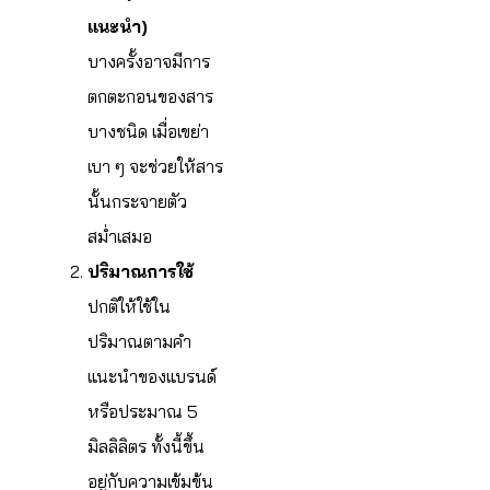
แนะนำ)
บางครั้งอาจมีการ
ตกตะกอนของสาร
บางชนิด เมื่อเขย่า
เบา ๆ จะช่วยให้สาร
นั้นกระจายตัว
สม่ำเสมอ
ปริมาณการใช้
ปกติให้ใช้ใน
ปริมาณตามคำ
แนะนำของแบรนด์
หรือประมาณ 5
มิลลิลิตร ทั้งนี้ขึ้น
อยู่กับความเข้มข้น