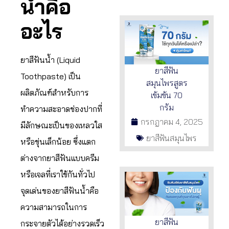
น้ำคือ
อะไร
ยาสีฟันน้ำ
(Liquid
ยาสีฟัน
Toothpaste) เป็น
สมุนไพรสูตร
ผลิตภัณฑ์สำหรับการ
เข้มข้น 70
กรัม
ทำความสะอาดช่องปากที่
กรกฎาคม 4, 2025
มีลักษณะเป็นของเหลวใส
ยาสีฟันสมุนไพร
หรือขุ่นเล็กน้อย ซึ่งแตก
ต่างจากยาสีฟันแบบครีม
หรือเจลที่เราใช้กันทั่วไป
จุดเด่นของยาสีฟันน้ำคือ
ความสามารถในการ
ยาสีฟัน
กระจายตัวได้อย่างรวดเร็ว