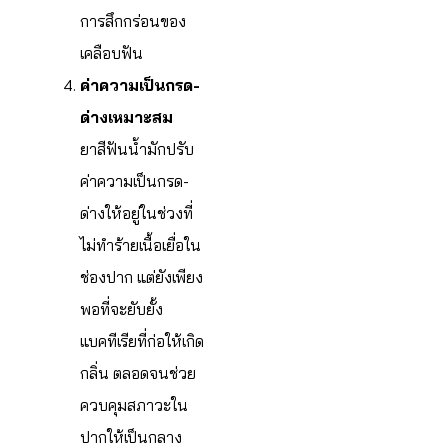
การสึกกร่อนของ
เคลือบฟัน
ค่าความเป็นกรด-
ด่างเหมาะสม
ยาสีฟันน้ำมักปรับ
ค่าความเป็นกรด-
ด่างให้อยู่ในช่วงที่
ไม่ทำร้ายเนื้อเยื่อใน
ช่องปาก แต่ยังเพียง
พอที่จะยับยั้ง
แบคทีเรียที่ก่อให้เกิด
กลิ่น ตลอดจนช่วย
ควบคุมสภาวะใน
ปากให้เป็นกลาง