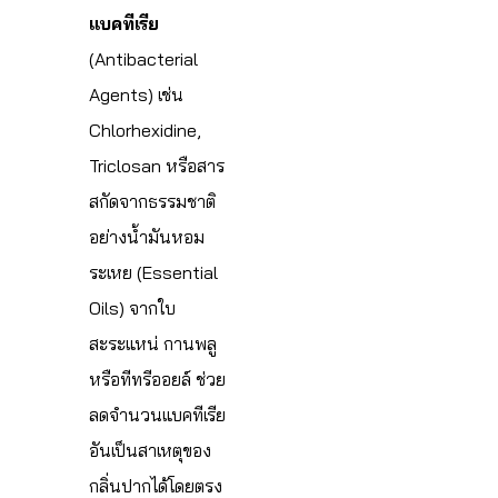
แบคทีเรีย
(Antibacterial
Agents) เช่น
Chlorhexidine,
Triclosan หรือสาร
สกัดจากธรรมชาติ
อย่างน้ำมันหอม
ระเหย (Essential
Oils) จากใบ
สะระแหน่ กานพลู
หรือทีทรีออยล์ ช่วย
ลดจำนวนแบคทีเรีย
อันเป็นสาเหตุของ
กลิ่นปากได้โดยตรง