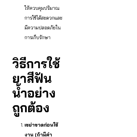
ให้ควบคุมปริมาณ
การใช้ได้สะดวกและ
มีความปลอดภัยใน
การเก็บรักษา
วิธีการใช้
ยาสีฟัน
น้ำอย่าง
ถูกต้อง
เขย่าขวดก่อนใช้
งาน (ถ้ามีคำ