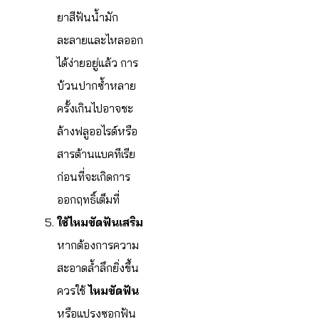
ยาสีฟันน้ำมัก
ละลายและไหลออก
ได้ง่ายอยู่แล้ว การ
บ้วนปากซ้ำหลาย
ครั้งเกินไปอาจชะ
ล้างฟลูออไรด์หรือ
สารต้านแบคทีเรีย
ก่อนที่จะเกิดการ
ออกฤทธิ์เต็มที่
ใช้ไหมขัดฟันเสริม
หากต้องการความ
สะอาดล้ำลึกยิ่งขึ้น
ควรใช้
ไหมขัดฟัน
หรือแปรงซอกฟัน