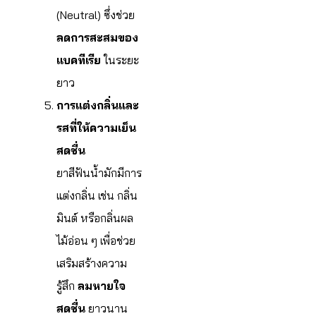
(Neutral) ซึ่งช่วย
ลดการสะสมของ
แบคทีเรีย
ในระยะ
ยาว
การแต่งกลิ่นและ
รสที่ให้ความเย็น
สดชื่น
ยาสีฟันน้ำมักมีการ
แต่งกลิ่น เช่น กลิ่น
มินต์ หรือกลิ่นผล
ไม้อ่อน ๆ เพื่อช่วย
เสริมสร้างความ
รู้สึก
ลมหายใจ
สดชื่น
ยาวนาน